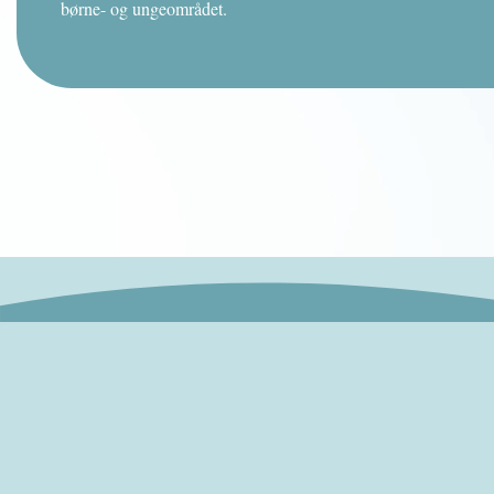
børne- og ungeområdet.